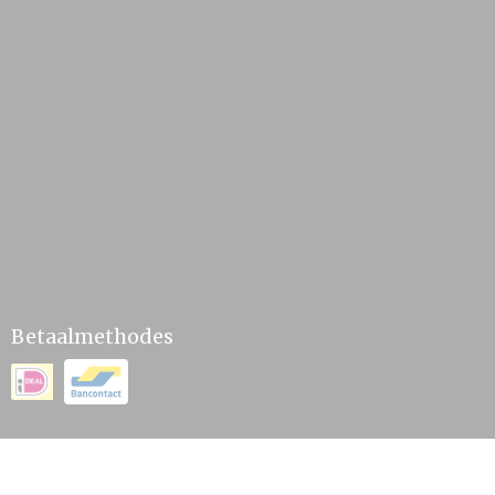
Betaalmethodes