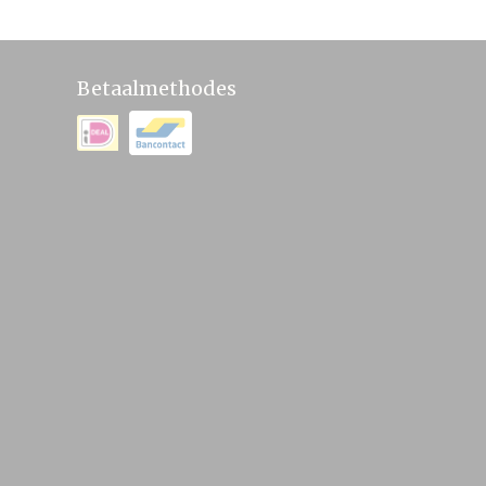
Betaalmethodes