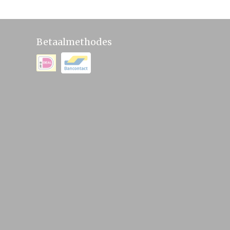
Betaalmethodes