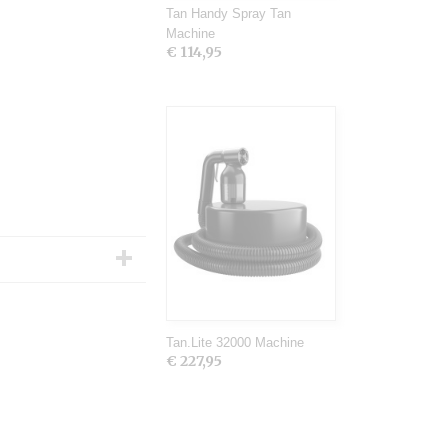
Tan Handy Spray Tan
Machine
€ 114,95
Tan.Lite 32000 Machine
€ 227,95