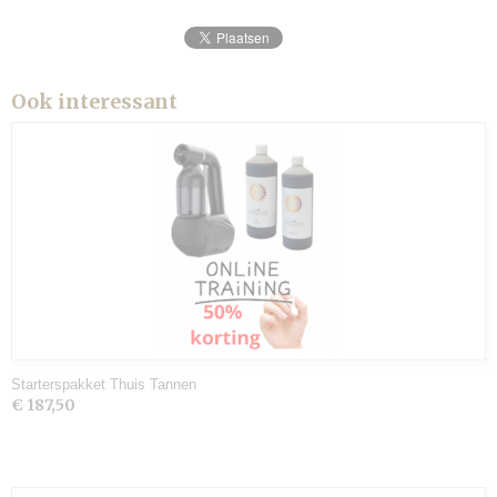
Ook interessant
Starterspakket Thuis Tannen
€ 187,50