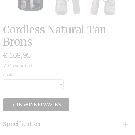
Cordless Natural Tan
Brons
€ 169,95
✓
Op voorraad
Aantal
IN WINKELWAGEN
Specificaties