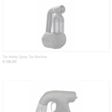
Tan Handy Spray Tan Machine
€ 114,95