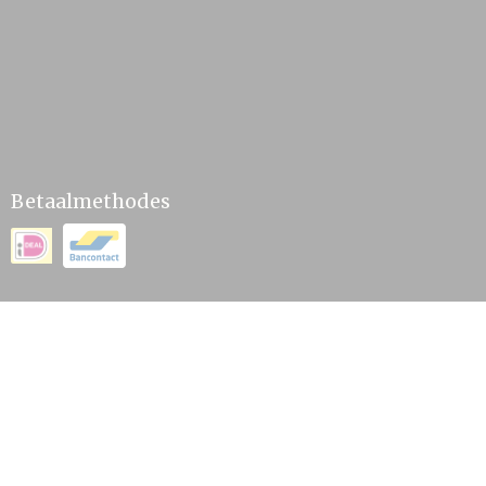
Betaalmethodes