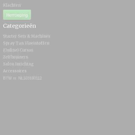
Klachten
Herroeping
Categorieën
Starter Sets & Machines
Spray Tan Vloeistoffen
(Online) Cursus
Zelfbruiners
Salon Inrichtng
Accessoires
BTW nr. NL103180112