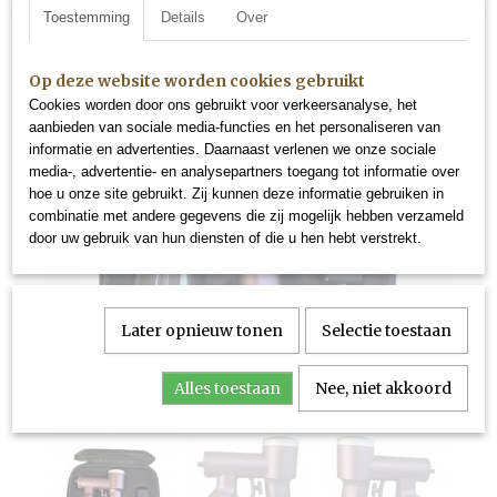
Toestemming
Details
Over
Op deze website worden cookies gebruikt
Cookies worden door ons gebruikt voor verkeersanalyse, het
aanbieden van sociale media-functies en het personaliseren van
informatie en advertenties. Daarnaast verlenen we onze sociale
media-, advertentie- en analysepartners toegang tot informatie over
hoe u onze site gebruikt. Zij kunnen deze informatie gebruiken in
combinatie met andere gegevens die zij mogelijk hebben verzameld
door uw gebruik van hun diensten of die u hen hebt verstrekt.
Later opnieuw tonen
Selectie toestaan
Alles toestaan
Nee, niet akkoord