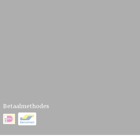
Betaalmethodes