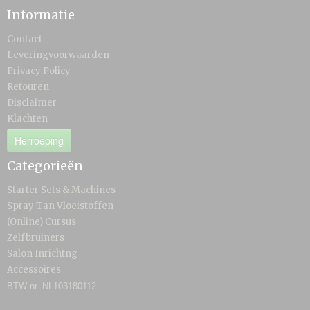
Informatie
Contact
Leveringvoorwaarden
Privacy Policy
Retouren
Disclaimer
Klachten
Herroeping
Categorieën
Starter Sets & Machines
Spray Tan Vloeistoffen
(Online) Cursus
Zelfbruiners
Salon Inrichtng
Accessoires
BTW nr. NL103180112