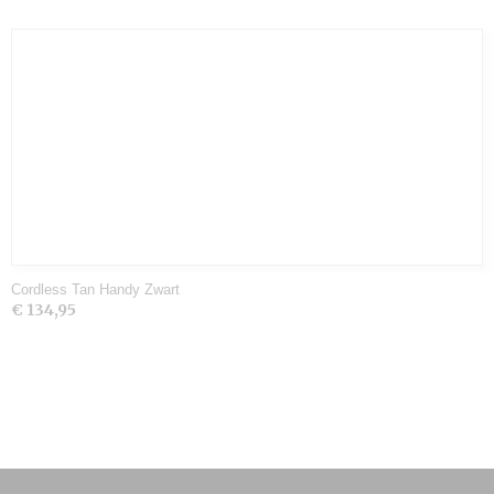
Cordless Tan Handy Zwart
€ 134,95