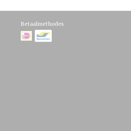
Betaalmethodes