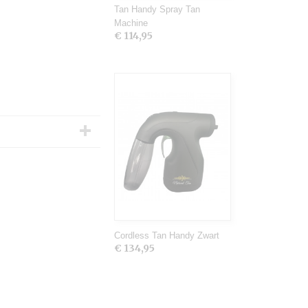
Tan Handy Spray Tan
Machine
€ 114,95
Cordless Tan Handy Zwart
€ 134,95